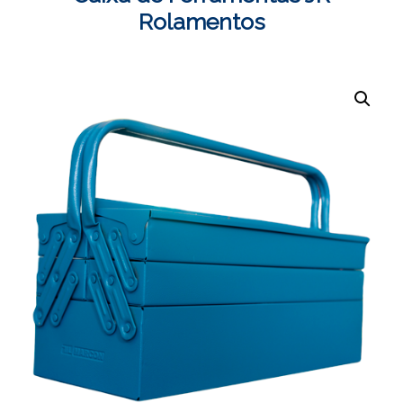
Rolamentos