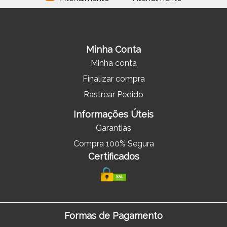
Minha Conta
Minha conta
Finalizar compra
Rastrear Pedido
Informações Úteis
Garantias
Compra 100% Segura
Certificados
Formas de Pagamento