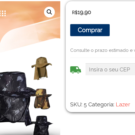
19,90
R$
Comprar
Consulte o prazo estimado e 
SKU:
5
Categoria:
Lazer