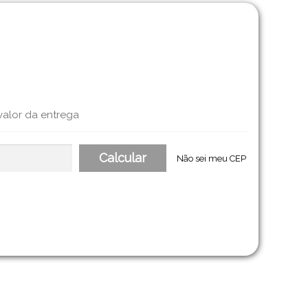
valor da entrega
Não sei meu CEP