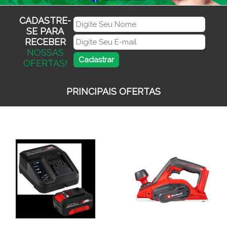
CADASTRE-
SE PARA
RECEBER
NOSSAS
OFERTAS!
PRINCIPAIS OFERTAS