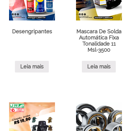
Desengripantes
Mascara De Solda
Automática Fixa
Tonalidade 11
Msl-3500
Leia mais
Leia mais