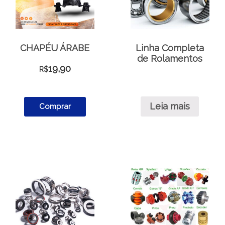
CHAPÉU ÁRABE
Linha Completa
de Rolamentos
19,90
R$
Leia mais
Comprar