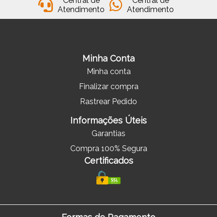
Central de
Central de
Atendimento
Atendimento
Minha Conta
Minha conta
Finalizar compra
Rastrear Pedido
Informações Úteis
Garantias
Compra 100% Segura
Certificados