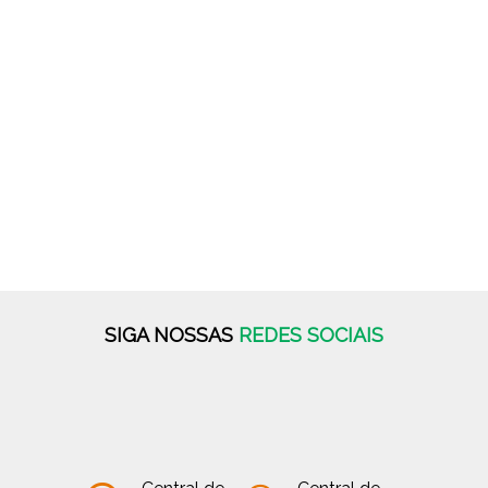
SIGA NOSSAS
REDES SOCIAIS