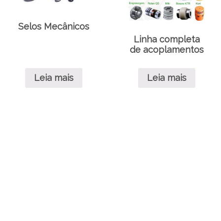
Selos Mecânicos
Linha completa
de acoplamentos
Leia mais
Leia mais